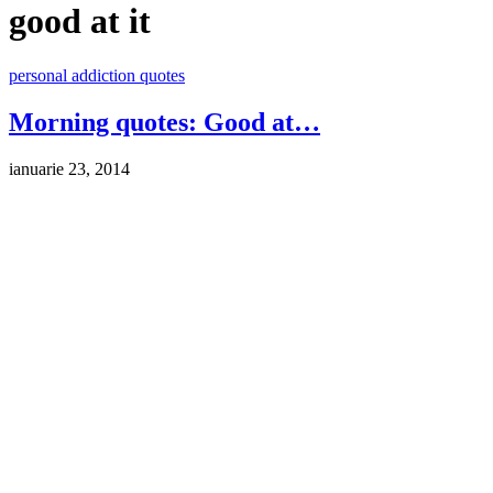
good at it
personal addiction quotes
Morning quotes: Good at…
ianuarie 23, 2014