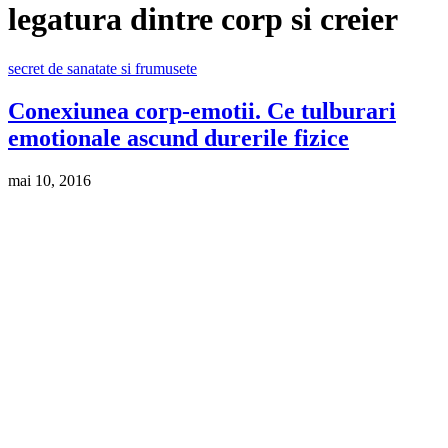
legatura dintre corp si creier
secret de sanatate si frumusete
Conexiunea corp-emotii. Ce tulburari
emotionale ascund durerile fizice
mai 10, 2016