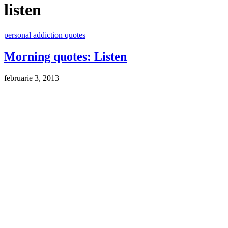
listen
personal addiction quotes
Morning quotes: Listen
februarie 3, 2013