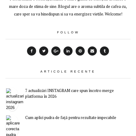
mare doza de stima de sine. Blogul are o aroma subtila de cafea cu,
care sper sa va binedispun si sa va energizez vietile. Welcome!
FOLLOW
ARTICOLE RECENTE
7 actualizări INSTAGRAM care spun încotro merge
platforma în 2026
Cum aplici pudra de față pentru rezultate impecabile