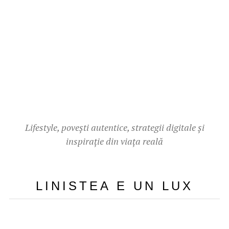
Lifestyle, povești autentice, strategii digitale și
inspirație din viața reală
LINISTEA E UN LUX