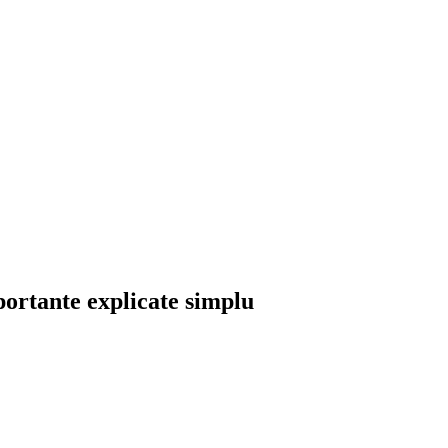
portante explicate simplu