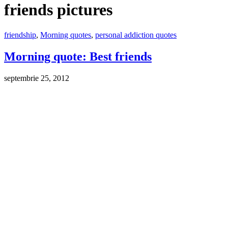
friends pictures
friendship
,
Morning quotes
,
personal addiction quotes
Morning quote: Best friends
septembrie 25, 2012