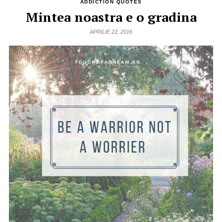
ADDICTION QUOTES
Mintea noastra e o gradina
APRILIE 22, 2016