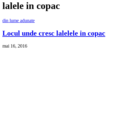
lalele in copac
din lume adunate
Locul unde cresc lalelele in copac
mai 16, 2016