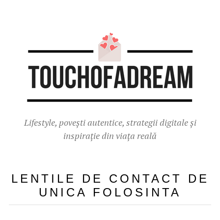
Lifestyle, povești autentice, strategii digitale și
inspirație din viața reală
LENTILE DE CONTACT DE
UNICA FOLOSINTA