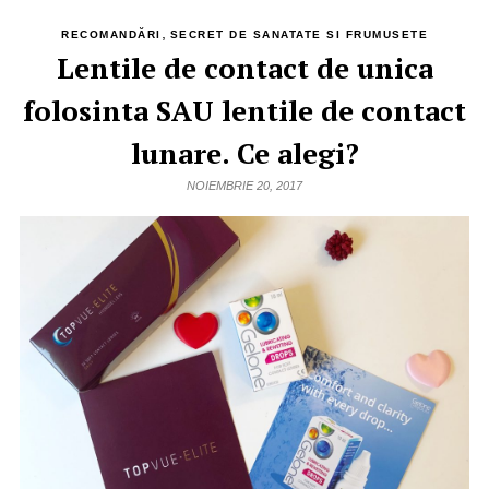
,
RECOMANDĂRI
SECRET DE SANATATE SI FRUMUSETE
Lentile de contact de unica
folosinta SAU lentile de contact
lunare. Ce alegi?
NOIEMBRIE 20, 2017