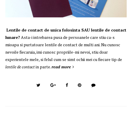
Lentile de contact de unica folosinta SAU lentile de contact
lunare?
Asta-i intrebarea pusa de persoanele care stiu ca-s
mioapa si purtatoare lentile de contact de multi ani. Nu cunosc
nevoile fiecaruia, imi cunosc propriile-mi nevoi, stiu doar
experientele mele, si felul cum se simt ochii mei cu fiecare tip de
lentile de contact
in parte.
read more