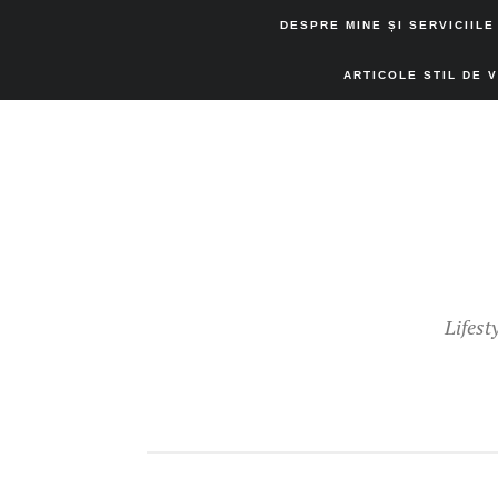
DESPRE MINE ȘI SERVICIILE
ARTICOLE STIL DE 
Lifest