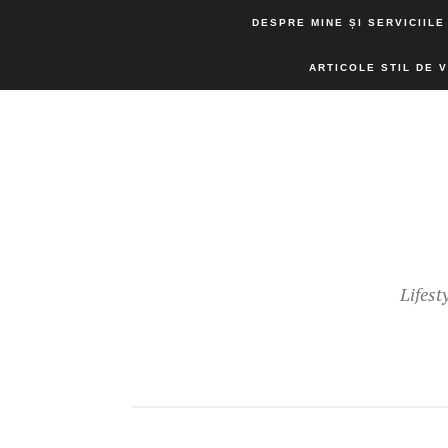
DESPRE MINE ȘI SERVICIILE
ARTICOLE STIL DE 
Lifest