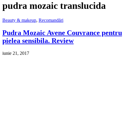
pudra mozaic translucida
Beauty & makeup
,
Recomandări
Pudra Mozaic Avene Couvrance pentru
pielea sensibila. Review
iunie 21, 2017