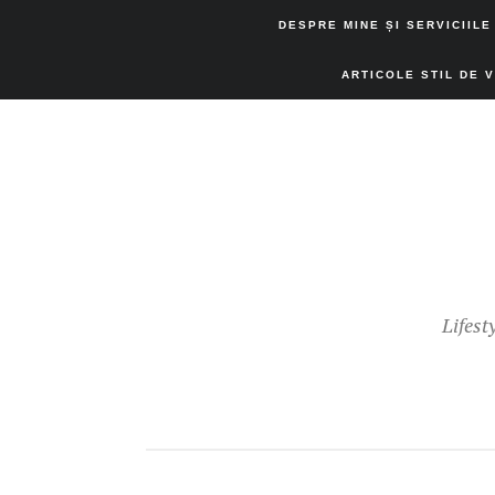
DESPRE MINE ȘI SERVICIILE
ARTICOLE STIL DE 
Lifest