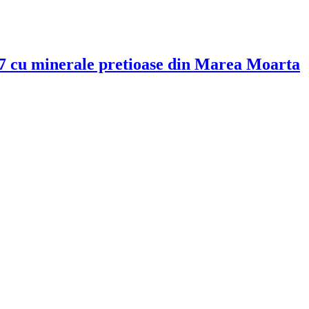
17 cu minerale pretioase din Marea Moarta