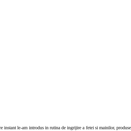
e instant le-am introdus in rutina de ingrijire a fetei si mainilor, produs