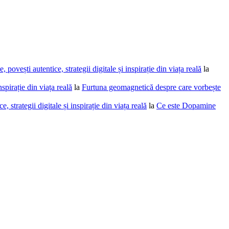
povești autentice, strategii digitale și inspirație din viața reală
la
spirație din viața reală
la
Furtuna geomagnetică despre care vorbește
 strategii digitale și inspirație din viața reală
la
Ce este Dopamine