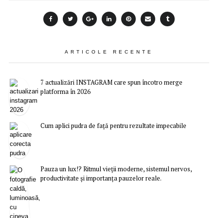
ARTICOLE RECENTE
7 actualizări INSTAGRAM care spun încotro merge
platforma în 2026
Cum aplici pudra de față pentru rezultate impecabile
Pauza un lux!? Ritmul vieții moderne, sistemul nervos,
productivitate și importanța pauzelor reale.