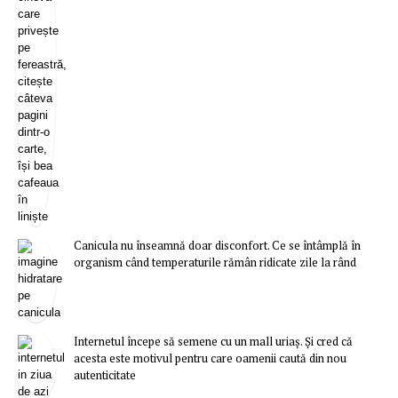
Canicula nu înseamnă doar disconfort. Ce se întâmplă în
organism când temperaturile rămân ridicate zile la rând
Internetul începe să semene cu un mall uriaș. Și cred că
acesta este motivul pentru care oamenii caută din nou
autenticitate