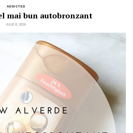
ADDICTED
el mai bun autobronzant
IULIE 8, 2016