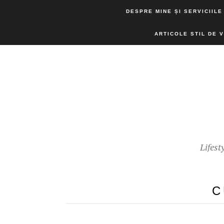
DESPRE MINE ȘI SERVICIILE
ARTICOLE STIL DE 
Lifest
C