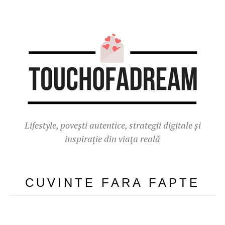
Lifestyle, povești autentice, strategii digitale și
inspirație din viața reală
CUVINTE FARA FAPTE