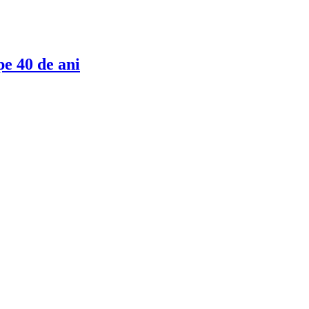
pe 40 de ani