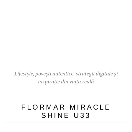
Lifestyle, povești autentice, strategii digitale și
inspirație din viața reală
FLORMAR MIRACLE
SHINE U33