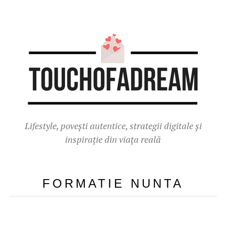
Lifestyle, povești autentice, strategii digitale și
inspirație din viața reală
FORMATIE NUNTA