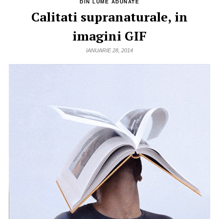
DIN LUME ADUNATE
Calitati supranaturale, in
imagini GIF
IANUARIE 28, 2014