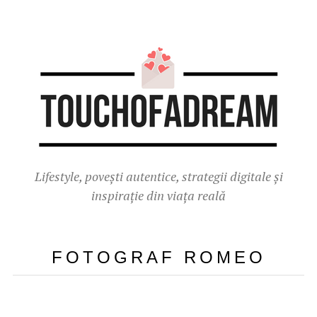
Lifestyle, povești autentice, strategii digitale și
inspirație din viața reală
FOTOGRAF ROMEO