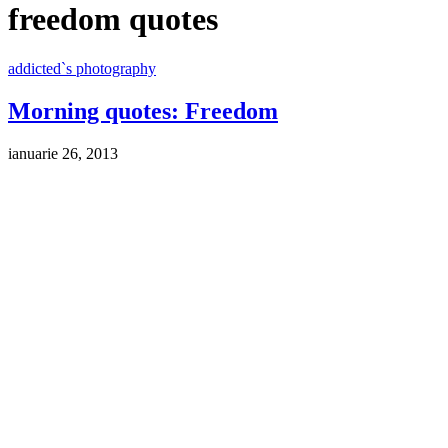
freedom quotes
addicted`s photography
Morning quotes: Freedom
ianuarie 26, 2013