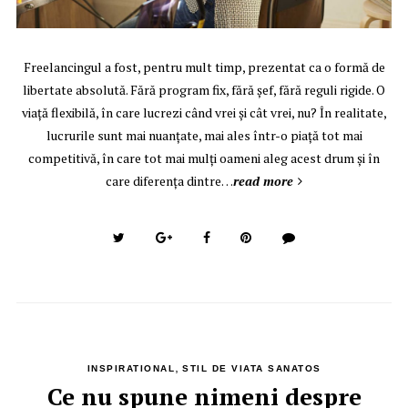
Freelancingul a fost, pentru mult timp, prezentat ca o formă de
libertate absolută. Fără program fix, fără șef, fără reguli rigide. O
viață flexibilă, în care lucrezi când vrei și cât vrei, nu? În realitate,
lucrurile sunt mai nuanțate, mai ales într-o piață tot mai
competitivă, în care tot mai mulți oameni aleg acest drum și în
care diferența dintre…
read more
,
INSPIRATIONAL
STIL DE VIATA SANATOS
Ce nu spune nimeni despre