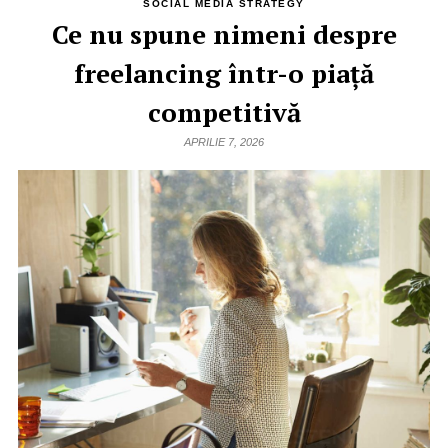
SOCIAL MEDIA STRATEGY
Ce nu spune nimeni despre
freelancing într-o piață
competitivă
APRILIE 7, 2026