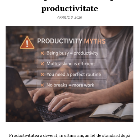
productivitate
APRILIE 6, 2026
Productivitatea a devenit, în ultimii ani, un fel de standard după