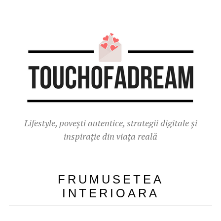
Lifestyle, povești autentice, strategii digitale și
inspirație din viața reală
FRUMUSETEA
INTERIOARA