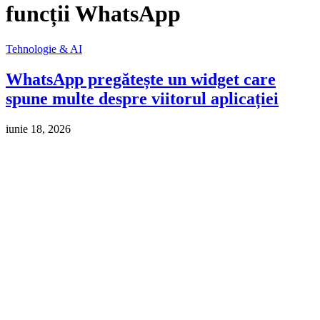
funcții WhatsApp
Tehnologie & AI
WhatsApp pregătește un widget care
spune multe despre viitorul aplicației
iunie 18, 2026