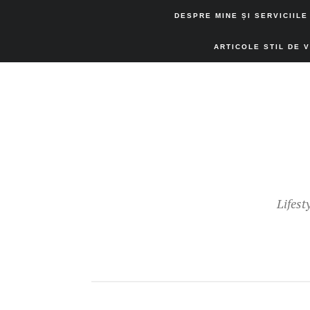
DESPRE MINE ȘI SERVICIILE
ARTICOLE STIL DE 
Lifest