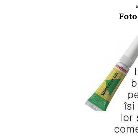
Foto: