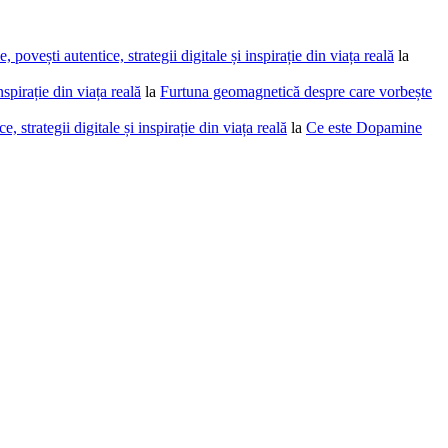
povești autentice, strategii digitale și inspirație din viața reală
la
spirație din viața reală
la
Furtuna geomagnetică despre care vorbește
 strategii digitale și inspirație din viața reală
la
Ce este Dopamine