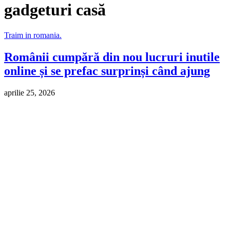
gadgeturi casă
Traim in romania.
Românii cumpără din nou lucruri inutile
online și se prefac surprinși când ajung
aprilie 25, 2026