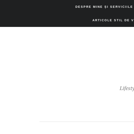
DESPRE MINE ȘI SERVICIILE
ARTICOLE STIL DE 
Lifest