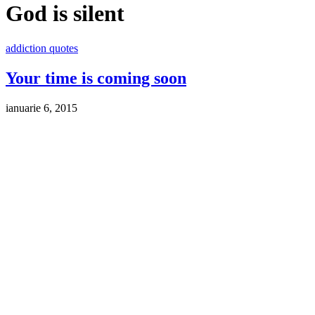
God is silent
addiction quotes
Your time is coming soon
ianuarie 6, 2015