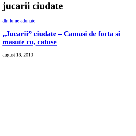
jucarii ciudate
din lume adunate
„Jucarii” ciudate – Camasi de forta si
masute cu, catuse
august 18, 2013