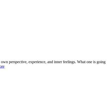
 own perspective, experience, and inner feelings. What one is going
ore