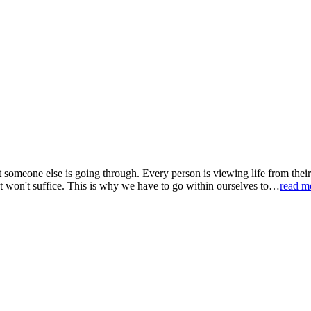
 someone else is going through. Every person is viewing life from their
nt won't suffice. This is why we have to go within ourselves to…
read m