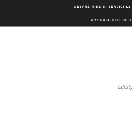
DESPRE MINE ȘI SERVICIILE
ARTICOLE STIL DE 
Lifest