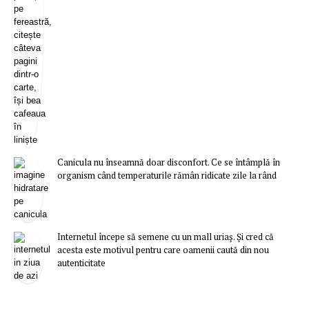
Canicula nu înseamnă doar disconfort. Ce se întâmplă în
organism când temperaturile rămân ridicate zile la rând
Internetul începe să semene cu un mall uriaș. Și cred că
acesta este motivul pentru care oamenii caută din nou
autenticitate