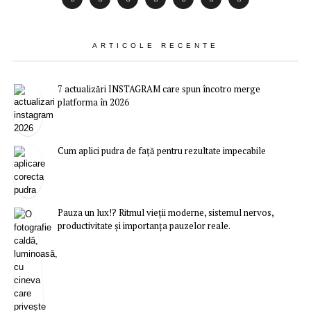
ARTICOLE RECENTE
7 actualizări INSTAGRAM care spun încotro merge
platforma în 2026
Cum aplici pudra de față pentru rezultate impecabile
Pauza un lux!? Ritmul vieții moderne, sistemul nervos,
productivitate și importanța pauzelor reale.