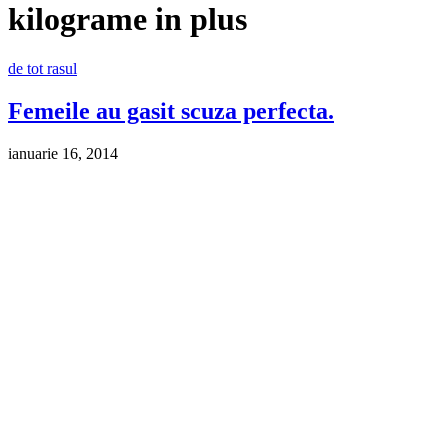
kilograme in plus
de tot rasul
Femeile au gasit scuza perfecta.
ianuarie 16, 2014