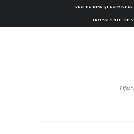
DESPRE MINE ȘI SERVICIILE
ARTICOLE STIL DE 
Lifest