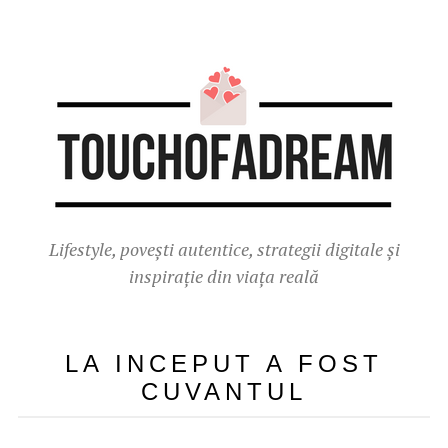
Lifestyle, povești autentice, strategii digitale și
inspirație din viața reală
LA INCEPUT A FOST
CUVANTUL