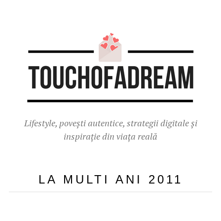
Lifestyle, povești autentice, strategii digitale și
inspirație din viața reală
LA MULTI ANI 2011