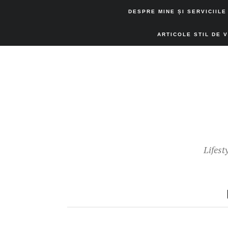
DESPRE MINE ȘI SERVICIILE
ARTICOLE STIL DE 
Lifest