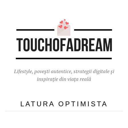
Lifestyle, povești autentice, strategii digitale și
inspirație din viața reală
LATURA OPTIMISTA