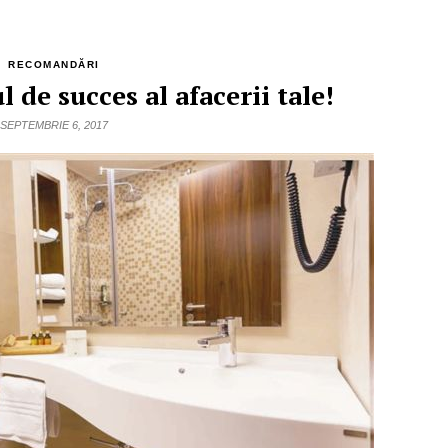
RECOMANDĂRI
de succes al afacerii tale!
SEPTEMBRIE 6, 2017