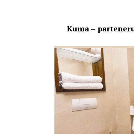
Kuma – partenerul 