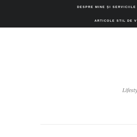
DESPRE MINE ȘI SERVICIILE
ARTICOLE STIL DE 
Lifest