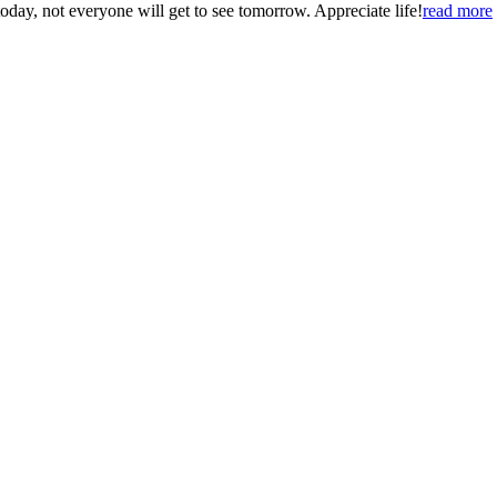
today, not everyone will get to see tomorrow. Appreciate life!
read more