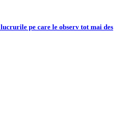
 lucrurile pe care le observ tot mai des