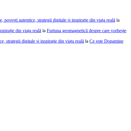
povești autentice, strategii digitale și inspirație din viața reală
la
spirație din viața reală
la
Furtuna geomagnetică despre care vorbește
 strategii digitale și inspirație din viața reală
la
Ce este Dopamine