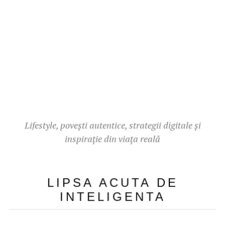
Lifestyle, povești autentice, strategii digitale și
inspirație din viața reală
LIPSA ACUTA DE
INTELIGENTA