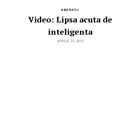
ABERATII
Video: Lipsa acuta de
inteligenta
APRILIE 23, 2013