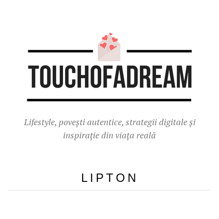
Lifestyle, povești autentice, strategii digitale și
inspirație din viața reală
LIPTON