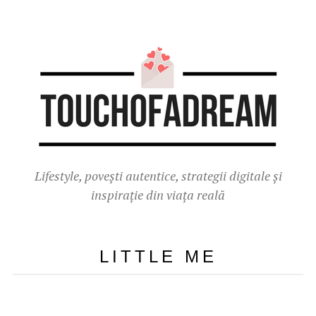
Lifestyle, povești autentice, strategii digitale și
inspirație din viața reală
LITTLE ME