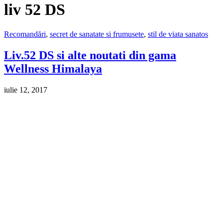
liv 52 DS
Recomandări
,
secret de sanatate si frumusete
,
stil de viata sanatos
Liv.52 DS si alte noutati din gama
Wellness Himalaya
iulie 12, 2017