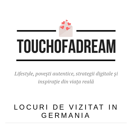
Lifestyle, povești autentice, strategii digitale și
inspirație din viața reală
LOCURI DE VIZITAT IN
GERMANIA