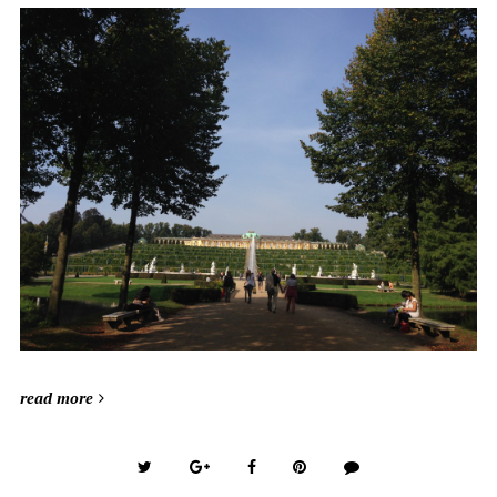
read more