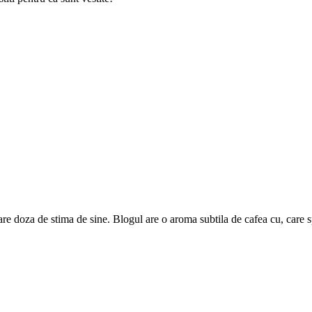
are doza de stima de sine. Blogul are o aroma subtila de cafea cu, care 